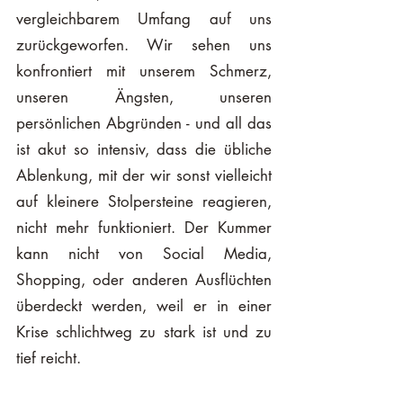
vergleichbarem Umfang auf uns 
zurückgeworfen. Wir sehen uns 
konfrontiert mit unserem Schmerz, 
unseren Ängsten, unseren 
persönlichen Abgründen - und all das 
ist akut so intensiv, dass die übliche 
Ablenkung, mit der wir sonst vielleicht 
auf kleinere Stolpersteine reagieren, 
nicht mehr funktioniert. Der Kummer 
kann nicht von Social Media, 
Shopping, oder anderen Ausflüchten 
überdeckt werden, weil er in einer 
Krise schlichtweg zu stark ist und zu 
tief reicht. 