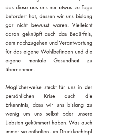
das diese aus uns nur etwas zu Tage 
befördert hat, dessen wir uns bislang 
gar nicht bewusst waren. Vielleicht 
daran geknüpft auch das Bedürfnis, 
dem nachzugehen und Verantwortung 
für das eigene Wohlbefinden und die 
eigene mentale Gesundheit zu 
übernehmen. 
Möglicherweise steckt für uns in der 
persönlichen Krise auch die 
Erkenntnis, dass wir uns bislang zu 
wenig um uns selbst oder unsere 
Liebsten gekümmert haben. Was auch 
immer sie enthalten - im Druckkochtopf 