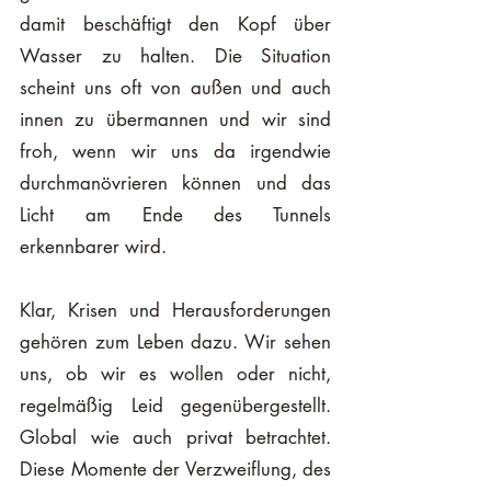
damit beschäftigt den Kopf über 
Wasser zu halten. Die Situation 
scheint uns oft von außen und auch 
innen zu übermannen und wir sind 
froh, wenn wir uns da irgendwie 
durchmanövrieren können und das 
Licht am Ende des Tunnels 
erkennbarer wird. 
Klar, Krisen und Herausforderungen 
gehören zum Leben dazu. Wir sehen 
uns, ob wir es wollen oder nicht, 
regelmäßig Leid gegenübergestellt. 
Global wie auch privat betrachtet. 
Diese Momente der Verzweiflung, des 