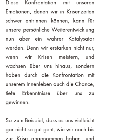
Diese Konfrontation mit unseren 
Emotionen, denen wir in Krisenzeiten 
schwer entrinnen können, kann für 
unsere persönliche Weiterentwicklung 
nun aber ein wahrer Katalysator 
werden. Denn wir erstarken nicht nur, 
wenn wir Krisen meistern, und 
wachsen über uns hinaus, sondern 
haben durch die Konfrontation mit 
unserem Innenleben auch die Chance, 
tiefe Erkenntnisse über uns zu 
gewinnen. 
So zum Beispiel, dass es uns vielleicht 
gar nicht so gut geht, wie wir noch bis 
zur Krise angenommen haben, und 