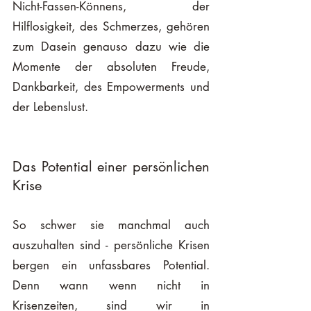
Nicht-Fassen-Könnens, der 
Hilflosigkeit, des Schmerzes, gehören 
zum Dasein genauso dazu wie die 
Momente der absoluten Freude, 
Dankbarkeit, des Empowerments und 
der Lebenslust. 
Das Potential einer persönlichen 
Krise
So schwer sie manchmal auch 
auszuhalten sind - persönliche Krisen 
bergen ein unfassbares Potential. 
Denn wann wenn nicht in 
Krisenzeiten, sind wir in 