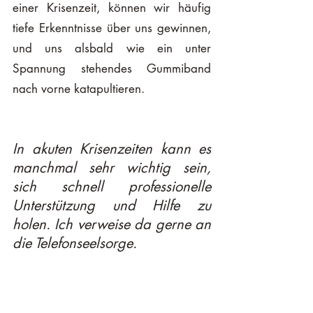
einer Krisenzeit, können wir häufig 
tiefe Erkenntnisse über uns gewinnen, 
und uns alsbald wie ein unter 
Spannung stehendes Gummiband 
nach vorne katapultieren. 
In akuten Krisenzeiten kann es 
manchmal sehr wichtig sein, 
sich schnell professionelle 
Unterstützung und Hilfe zu 
holen. Ich verweise da gerne an 
die 
Telefonseelsorge
. 