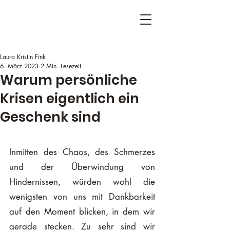
Laura Kristin Fink
6. März 2023
2 Min. Lesezeit
Warum persönliche
Krisen eigentlich ein
Geschenk sind
Inmitten des Chaos, des Schmerzes 
und der Überwindung von 
Hindernissen, würden wohl die 
wenigsten von uns mit Dankbarkeit 
auf den Moment blicken, in dem wir 
gerade stecken. Zu sehr sind wir 