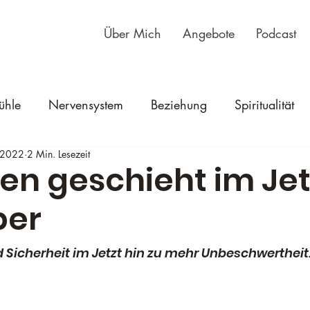
Über Mich
Angebote
Podcast
ühle
Nervensystem
Beziehung
Spiritualität
 2022
2 Min. Lesezeit
en geschieht im Jet
per
 Sicherheit im Jetzt hin zu mehr Unbeschwertheit