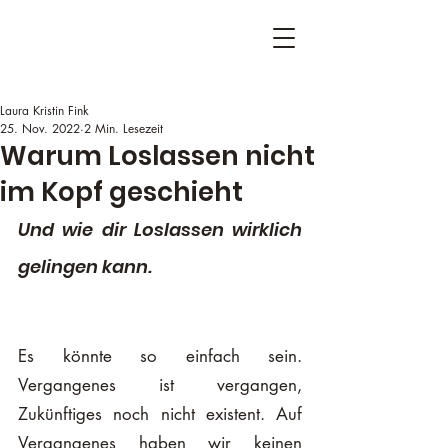
Laura Kristin Fink
25. Nov. 2022
2 Min. Lesezeit
Warum Loslassen nicht
im Kopf geschieht
Und wie dir Loslassen wirklich 
gelingen kann.
Es könnte so einfach sein. 
Vergangenes ist vergangen, 
Zukünftiges noch nicht existent. Auf 
Vergangenes haben wir keinen 