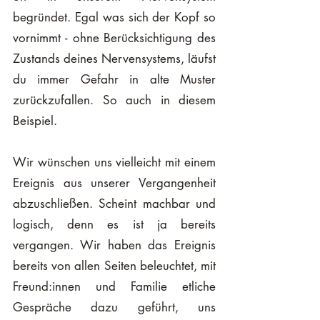
begründet. Egal was sich der Kopf so 
vornimmt - ohne Berücksichtigung des 
Zustands deines Nervensystems, läufst 
du immer Gefahr in alte Muster 
zurückzufallen. So auch in diesem 
Beispiel. 
Wir wünschen uns vielleicht mit einem 
Ereignis aus unserer Vergangenheit 
abzuschließen. Scheint machbar und 
logisch, denn es ist ja bereits 
vergangen. Wir haben das Ereignis 
bereits von allen Seiten beleuchtet, mit 
Freund:innen und Familie etliche 
Gespräche dazu geführt, uns 