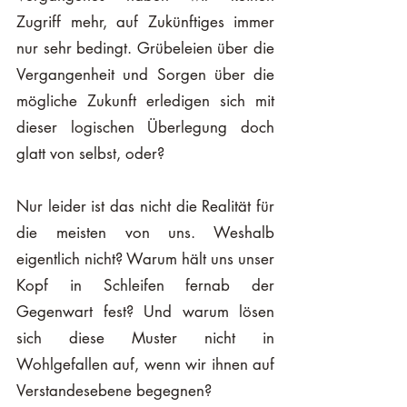
Zugriff mehr, auf Zukünftiges immer 
nur sehr bedingt. Grübeleien über die 
Vergangenheit und Sorgen über die 
mögliche Zukunft erledigen sich mit 
dieser logischen Überlegung doch 
glatt von selbst, oder?
Nur leider ist das nicht die Realität für 
die meisten von uns. Weshalb 
eigentlich nicht? Warum hält uns unser 
Kopf in Schleifen fernab der 
Gegenwart fest? Und warum lösen 
sich diese Muster nicht in 
Wohlgefallen auf, wenn wir ihnen auf 
Verstandesebene begegnen? 