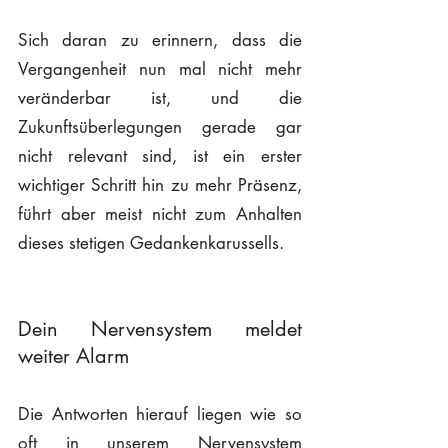
Sich daran zu erinnern, dass die 
Vergangenheit nun mal nicht mehr 
veränderbar ist, und die 
Zukunftsüberlegungen gerade gar 
nicht relevant sind, ist ein erster 
wichtiger Schritt hin zu mehr Präsenz, 
führt aber meist nicht zum Anhalten 
dieses stetigen Gedankenkarussells. 
Dein Nervensystem meldet 
weiter Alarm 
Die Antworten hierauf liegen wie so 
oft in unserem Nervensystem 