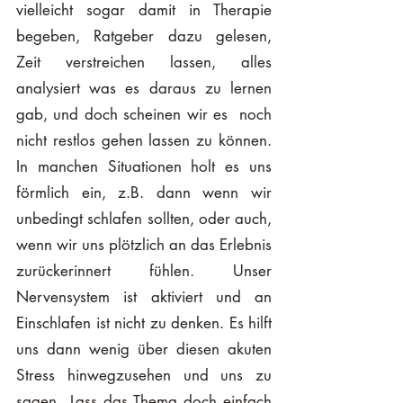
vielleicht sogar damit in Therapie 
begeben, Ratgeber dazu gelesen, 
Zeit verstreichen lassen, alles 
analysiert was es daraus zu lernen 
gab, und doch scheinen wir es  noch 
nicht restlos gehen lassen zu können. 
In manchen Situationen holt es uns 
förmlich ein, z.B. dann wenn wir 
unbedingt schlafen sollten, oder auch, 
wenn wir uns plötzlich an das Erlebnis 
zurückerinnert fühlen. Unser 
Nervensystem ist aktiviert und an 
Einschlafen ist nicht zu denken. Es hilft 
uns dann wenig über diesen akuten 
Stress hinwegzusehen und uns zu 
sagen „Lass das Thema doch einfach 