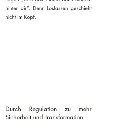
hinter dir“. Denn Loslassen geschieht 
nicht im Kopf. 
Durch Regulation zu mehr 
Sicherheit und Transformation
Vielmehr müssen wir uns auf die 