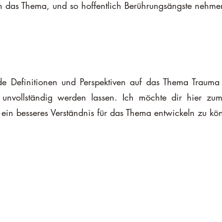
n das Thema, und so hoffentlich Berührungsängste nehme
nde Definitionen und Perspektiven auf das Thema Trauma
r unvollständig werden lassen. Ich möchte dir hier zum
ein besseres Verständnis für das Thema entwickeln zu kö