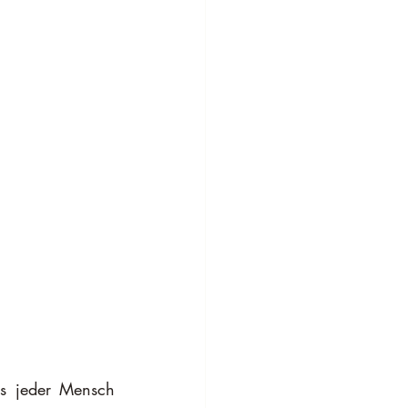
s jeder Mensch 