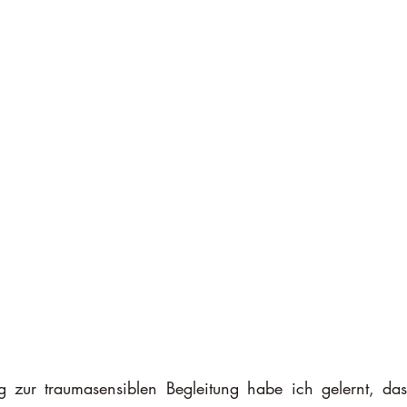
g zur traumasensiblen Begleitung habe ich gelernt, das