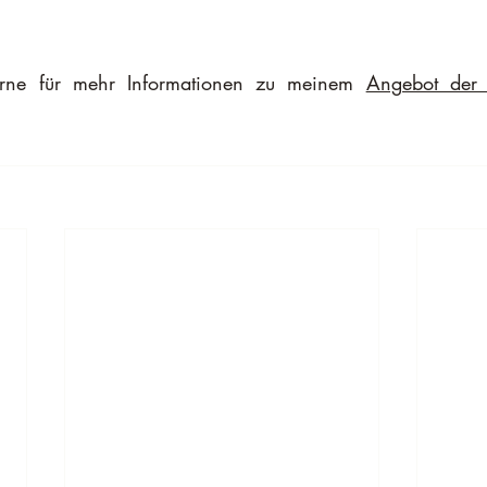
erne für mehr Informationen zu meinem 
Angebot der t