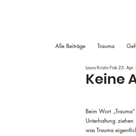
Alle Beiträge
Trauma
Gef
Laura Kristin Fink
23. Apr.
Keine 
Beim Wort „Trauma“ 
Unterhaltung ziehen 
was Trauma eigentlic