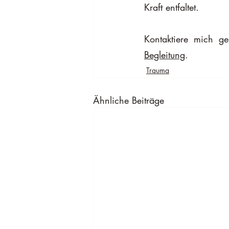
Kraft entfaltet.
Kontaktiere mich g
Begleitung
.
Trauma
Ähnliche Beiträge