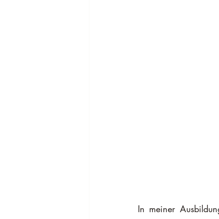
In meiner Ausbildun