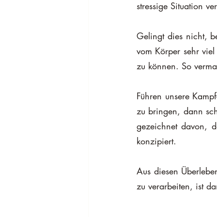
stressige Situation v
Gelingt dies nicht, 
vom Körper sehr viel 
zu können. So vermag
Führen unsere Kampf-
zu bringen, dann sch
gezeichnet davon, da
konzipiert.
Aus diesen Überlebe
zu verarbeiten, ist 