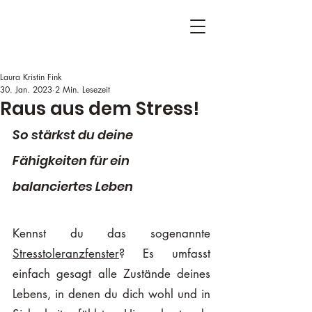
Laura Kristin Fink
30. Jan. 2023
2 Min. Lesezeit
Raus aus dem Stress!
So stärkst du deine 
Fähigkeiten für ein 
balanciertes Leben  
Kennst du das sogenannte 
Stresstoleranzfenster
? Es umfasst 
einfach gesagt alle Zustände deines 
Lebens, in denen du dich wohl und in 