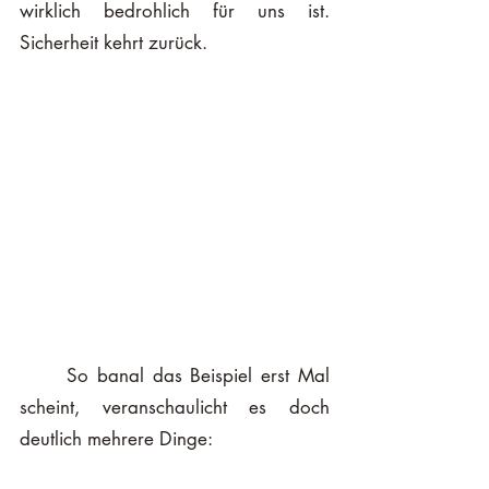
wirklich bedrohlich für uns ist. 
Sicherheit kehrt zurück. 
	So banal das Beispiel erst Mal 
scheint, veranschaulicht es doch 
deutlich mehrere Dinge: 