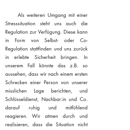
	Als weiteren Umgang mit einer 
Stresssituation steht uns auch die 
Regulation zur Verfügung. Diese kann 
in Form von Selbst- oder Co-
Regulation stattfinden und uns zurück 
in erlebte Sicherheit bringen. In 
unserem Fall könnte das z.B. so 
aussehen, dass wir nach einem ersten 
Schrecken einer Person von unserer 
misslichen Lage berichten, und 
Schlüsseldienst, Nachbar:in und Co. 
darauf ruhig und mitfühlend 
reagieren. Wir atmen durch und 
realisieren, dass die Situation nicht 