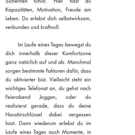
Sicherheit fühlst. Hier hast du 
Kapazitäten, Motivation, Freude am 
Leben. Du erlebst dich selbstwirksam, 
verbunden und kraftvoll.
	Im Laufe eines Tages bewegst du 
dich innerhalb dieser Komfortzone 
ganz natürlich auf und ab. Manchmal 
sorgen bestimmte Faktoren dafür, dass 
du aktivierter bist. Vielleicht steht ein 
wichtiges Telefonat an, du gehst nach 
Feierabend Joggen, oder du 
realisierst gerade, dass du deine 
Haustürschlüssel dabei vergessen 
hast. Dann wiederum erlebst du im 
Laufe eines Tages auch Momente, in 