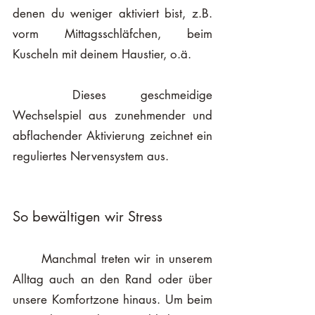
denen du weniger aktiviert bist, z.B. 
vorm Mittagsschläfchen, beim 
Kuscheln mit deinem Haustier, o.ä. 
	Dieses geschmeidige 
Wechselspiel aus zunehmender und 
abflachender Aktivierung zeichnet ein 
reguliertes Nervensystem aus. 
So bewältigen wir Stress
	Manchmal treten wir in unserem 
Alltag auch an den Rand oder über 
unsere Komfortzone hinaus. Um beim 