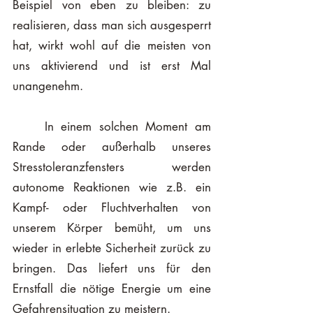
Beispiel von eben zu bleiben: zu 
realisieren, dass man sich ausgesperrt 
hat, wirkt wohl auf die meisten von 
uns aktivierend und ist erst Mal 
unangenehm. 
	In einem solchen Moment am 
Rande oder außerhalb unseres 
Stresstoleranzfensters werden 
autonome Reaktionen wie z.B. ein 
Kampf- oder Fluchtverhalten von 
unserem Körper bemüht, um uns 
wieder in erlebte Sicherheit zurück zu 
bringen. Das liefert uns für den 
Ernstfall die nötige Energie um eine 
Gefahrensituation zu meistern. 