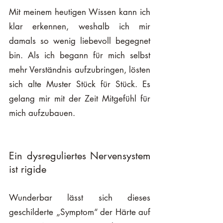
Mit meinem heutigen Wissen kann ich 
klar erkennen, weshalb ich mir 
damals so wenig liebevoll begegnet 
bin. Als ich begann für mich selbst 
mehr Verständnis aufzubringen, lösten 
sich alte Muster Stück für Stück. Es 
gelang mir mit der Zeit Mitgefühl für 
mich aufzubauen.
Ein dysreguliertes Nervensystem 
ist rigide
Wunderbar lässt sich dieses 
geschilderte „Symptom“ der Härte auf 