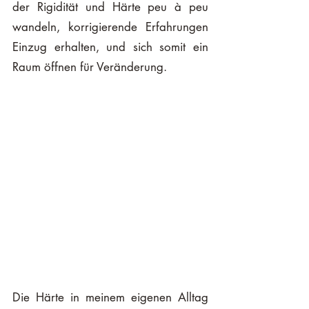
der Rigidität und Härte peu à peu 
wandeln, korrigierende Erfahrungen 
Einzug erhalten, und sich somit ein 
Raum öffnen für Veränderung. 
Die Härte in meinem eigenen Alltag 