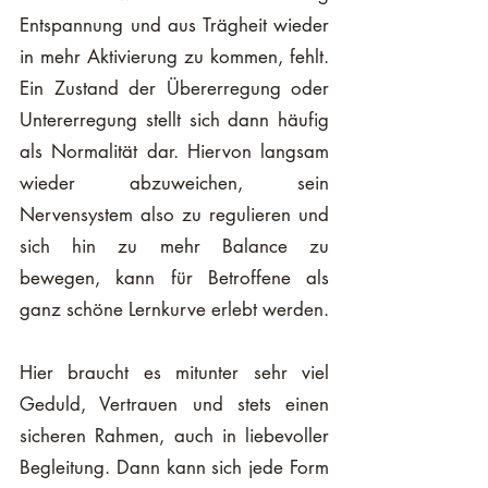
Entspannung und aus Trägheit wieder 
in mehr Aktivierung zu kommen, fehlt. 
Ein Zustand der Übererregung oder 
Untererregung stellt sich dann häufig 
als Normalität dar. Hiervon langsam 
wieder abzuweichen, sein 
Nervensystem also zu regulieren und 
sich hin zu mehr Balance zu 
bewegen, kann für Betroffene als 
ganz schöne Lernkurve erlebt werden. 
Hier braucht es mitunter sehr viel 
Geduld, Vertrauen und stets einen 
sicheren Rahmen, auch in liebevoller 
Begleitung. Dann kann sich jede Form 