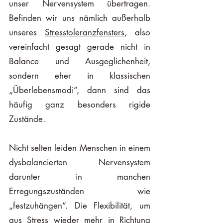
unser Nervensystem übertragen. 
Befinden wir uns nämlich außerhalb 
unseres 
Stresstoleranzfensters
, also 
vereinfacht gesagt gerade nicht in 
Balance und Ausgeglichenheit, 
sondern eher in klassischen 
„Überlebensmodi“, dann sind das 
häufig ganz besonders rigide 
Zustände. 
Nicht selten leiden Menschen in einem 
dysbalancierten Nervensystem 
darunter in manchen 
Erregungszuständen wie 
„festzuhängen“. Die Flexibilität, um 
aus Stress wieder mehr in Richtung 