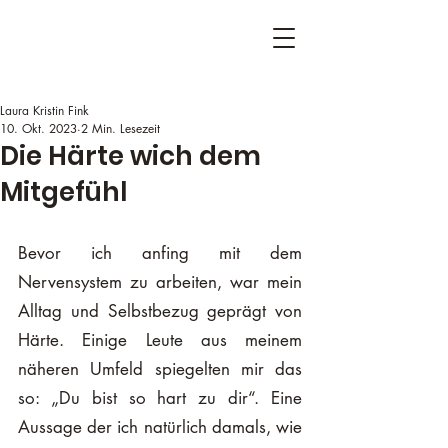
Laura Kristin Fink
10. Okt. 2023
2 Min. Lesezeit
Die Härte wich dem
Mitgefühl
Bevor ich anfing mit dem 
Nervensystem zu arbeiten, war mein 
Alltag und Selbstbezug geprägt von 
Härte. Einige Leute aus meinem 
näheren Umfeld spiegelten mir das 
so: „Du bist so hart zu dir“. Eine 
Aussage der ich natürlich damals, wie 