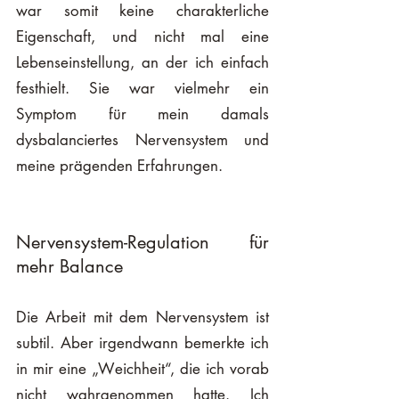
war somit keine charakterliche 
Eigenschaft, und nicht mal eine 
Lebenseinstellung, an der ich einfach 
festhielt. Sie war vielmehr ein 
Symptom für mein damals 
dysbalanciertes Nervensystem und 
meine prägenden Erfahrungen. 
Nervensystem-Regulation für 
mehr Balance
Die Arbeit mit dem Nervensystem ist 
subtil. Aber irgendwann bemerkte ich 
in mir eine „Weichheit“, die ich vorab 
nicht wahrgenommen hatte. Ich 