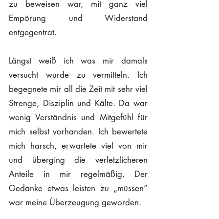
zu beweisen war, mit ganz viel 
Empörung und Widerstand 
entgegentrat. 
Längst weiß ich was mir damals 
versucht wurde zu vermitteln. Ich 
begegnete mir all die Zeit mit sehr viel 
Strenge, Disziplin und Kälte. Da war 
wenig Verständnis und Mitgefühl für 
mich selbst vorhanden. Ich bewertete 
mich harsch, erwartete viel von mir 
und überging die verletzlicheren 
Anteile in mir regelmäßig. Der 
Gedanke etwas leisten zu „müssen“ 
war meine Überzeugung geworden. 